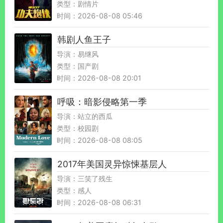
类型：剧情片
时间：2026-08-08 05:46
韩剧人鱼王子
导演：易继风
类型：国产剧
时间：2026-08-08 20:01
呼吸：暗影侵略第一季
导演：站立的西瓜
类型：校园剧
时间：2026-08-08 08:05
2017年美国灵异惊悚基层人
导演：三笑了残生
类型：感人
时间：2026-08-08 06:31