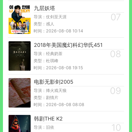
九层妖塔
导演：仗剑至天涯
类型：感人
时间：2026-08-08 10:14
2018年美国魔幻科幻华氏451
导演：经典奶茶
类型：杜琪峰
时间：2026-08-08 19:15
电影无影剑2005
导演：烽火戏天狼
类型：剧情片
时间：2026-08-08 08:08
韩剧THE K2
导演：旧依