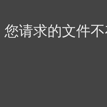
4，您请求的文件不